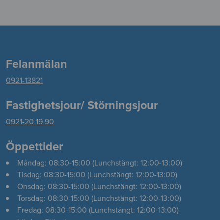
Felanmälan
0921-13821
Fastighetsjour/ Störningsjour
0921-20 19 90
Öppettider
Måndag: 08:30-15:00 (Lunchstängt: 12:00-13:00)
Tisdag: 08:30-15:00 (Lunchstängt: 12:00-13:00)
Onsdag: 08:30-15:00 (Lunchstängt: 12:00-13:00)
Torsdag: 08:30-15:00 (Lunchstängt: 12:00-13:00)
Fredag: 08:30-15:00 (Lunchstängt: 12:00-13:00)