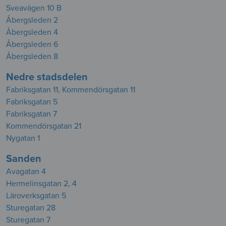
Sveavägen 10 B
Åbergsleden 2
Åbergsleden 4
Åbergsleden 6
Åbergsleden 8
Nedre stadsdelen
Fabriksgatan 11, Kommendörsgatan 11
Fabriksgatan 5
Fabriksgatan 7
Kommendörsgatan 21
Nygatan 1
Sanden
Avagatan 4
Hermelinsgatan 2, 4
Läroverksgatan 5
Sturegatan 28
Sturegatan 7