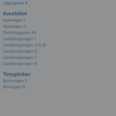
Ugglegatan 4
Sveafältet
Apelvägen 1
Apelvägen 3
Drottninggatan 44
Landstingsvägen 1
Landstingsvägen 3 A, B
Landstingsvägen 5
Landstingsvägen 7
Landstingsvägen 9
Torpgärdan
Björnvägen 1
Renvägen 11