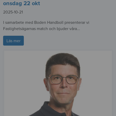
onsdag 22 okt
2025-10-21
I samarbete med Boden Handboll presenterar vi
Fastighetsägarnas match och bjuder våra...
Läs mer