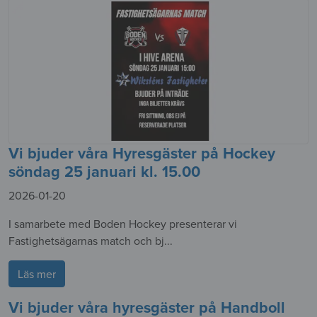
Vi bjuder våra Hyresgäster på Hockey
söndag 25 januari kl. 15.00
2026-01-20
I samarbete med Boden Hockey presenterar vi
Fastighetsägarnas match och bj...
Läs mer
Vi bjuder våra hyresgäster på Handboll