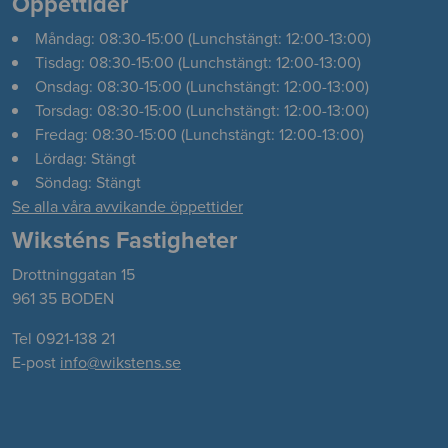
Öppettider
Måndag: 08:30-15:00 (Lunchstängt: 12:00-13:00)
Tisdag: 08:30-15:00 (Lunchstängt: 12:00-13:00)
Onsdag: 08:30-15:00 (Lunchstängt: 12:00-13:00)
Torsdag: 08:30-15:00 (Lunchstängt: 12:00-13:00)
Fredag: 08:30-15:00 (Lunchstängt: 12:00-13:00)
Lördag: Stängt
Söndag: Stängt
Se alla våra avvikande öppettider
Wiksténs Fastigheter
Drottninggatan 15
961 35 BODEN
Tel 0921-138 21
E-post
info@wikstens.se