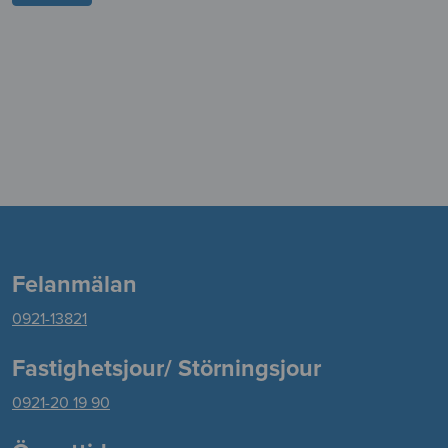
Felanmälan
0921-13821
Fastighetsjour/ Störningsjour
0921-20 19 90