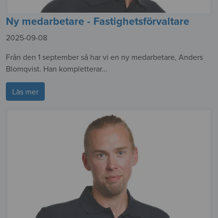
Ny medarbetare - Fastighetsförvaltare
2025-09-08
Från den 1 september så har vi en ny medarbetare, Anders
Blomqvist. Han kompletterar...
Läs mer