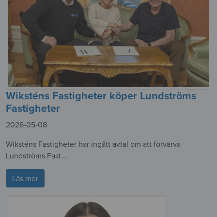
Wiksténs Fastigheter köper Lundströms
Fastigheter
2026-05-08
Wiksténs Fastigheter har ingått avtal om att förvärva
Lundströms Fast...
Läs mer