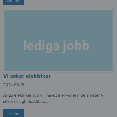
Vi söker elektriker
2024-09-18
Är du elektriker och vill ha ett mer varierande arbete? Vi
söker fastighetsskötare...
Läs mer