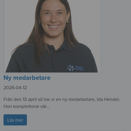
Ny medarbetare
2026-04-12
Från den 13 april så har vi en ny medarbetare, Ida Hendel.
Hon kompletterar vår...
Läs mer