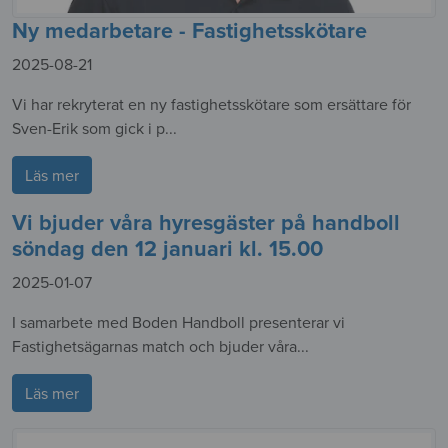
Ny medarbetare - Fastighetsskötare
2025-08-21
Vi har rekryterat en ny fastighetsskötare som ersättare för
Sven-Erik som gick i p...
Läs mer
Vi bjuder våra hyresgäster på handboll
söndag den 12 januari kl. 15.00
2025-01-07
I samarbete med Boden Handboll presenterar vi
Fastighetsägarnas match och bjuder våra...
Läs mer