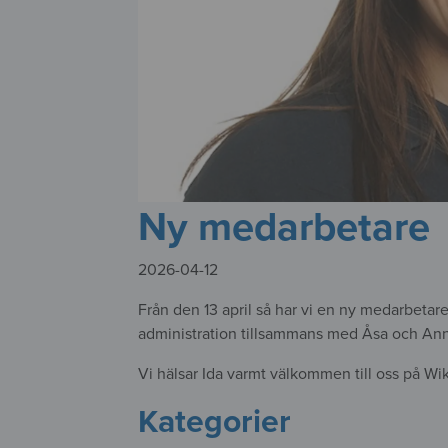
Ny medarbetare
2026-04-12
Från den 13 april så har vi en ny medarbetare
administration tillsammans med Åsa och Ann
Vi hälsar Ida varmt välkommen till oss på Wi
Kategorier