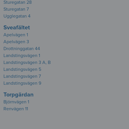
Sturegatan 28
Sturegatan 7
Ugglegatan 4
Sveafältet
Apelvägen 1
Apelvägen 3
Drottninggatan 44
Landstingsvägen 1
Landstingsvägen 3 A, B
Landstingsvägen 5
Landstingsvägen 7
Landstingsvägen 9
Torpgärdan
Björnvägen 1
Renvägen 11