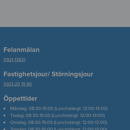
Felanmälan
0921-13821
Fastighetsjour/ Störningsjour
0921-20 19 90
Öppettider
Måndag: 08:30-15:00 (Lunchstängt: 12:00-13:00)
Tisdag: 08:30-15:00 (Lunchstängt: 12:00-13:00)
Onsdag: 08:30-15:00 (Lunchstängt: 12:00-13:00)
Torsdag: 08:30-15:00 (Lunchstängt: 12:00-13:00)