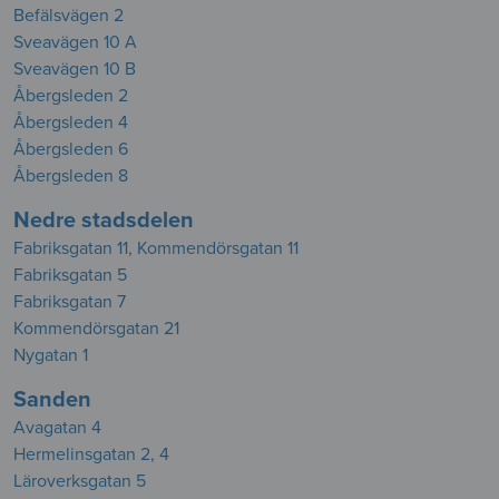
Befälsvägen 2
Sveavägen 10 A
Sveavägen 10 B
Åbergsleden 2
Åbergsleden 4
Åbergsleden 6
Åbergsleden 8
Nedre stadsdelen
Fabriksgatan 11, Kommendörsgatan 11
Fabriksgatan 5
Fabriksgatan 7
Kommendörsgatan 21
Nygatan 1
Sanden
Avagatan 4
Hermelinsgatan 2, 4
Läroverksgatan 5