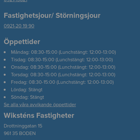
Fastighetsjour/ Störningsjour
0921-20 19 90
Öppettider
Måndag: 08:30-15:00 (Lunchstängt: 12:00-13:00)
Tisdag: 08:30-15:00 (Lunchstängt: 12:00-13:00)
Onsdag: 08:30-15:00 (Lunchstängt: 12:00-13:00)
Torsdag: 08:30-15:00 (Lunchstängt: 12:00-13:00)
Fredag: 08:30-15:00 (Lunchstängt: 12:00-13:00)
Lördag: Stängt
Söndag: Stängt
Se alla våra avvikande öppettider
Wiksténs Fastigheter
Drottninggatan 15
961 35 BODEN